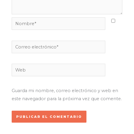
Nombre*
Correo
electrónico*
Web
Guarda mi nombre, correo electrónico y web en
este navegador para la próxima vez que comente.