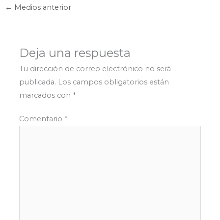
←
Medios anterior
Deja una respuesta
Tu dirección de correo electrónico no será
publicada.
Los campos obligatorios están
marcados con
*
Comentario
*