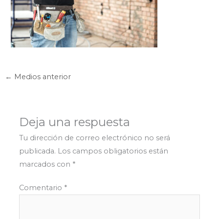
←
Medios anterior
Deja una respuesta
Tu dirección de correo electrónico no será
publicada.
Los campos obligatorios están
marcados con
*
Comentario
*