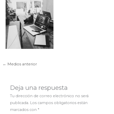
←
Medios anterior
Deja una respuesta
Tu dirección de correo electrónico no será
publicada.
Los campos obligatorios están
marcados con
*