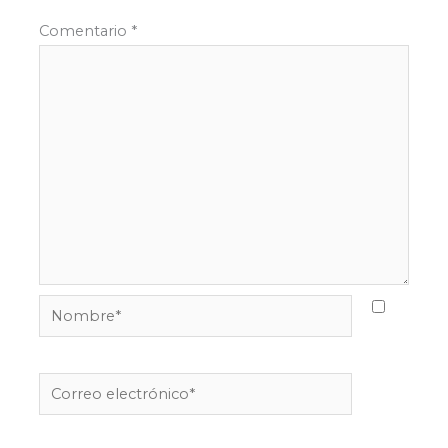
Comentario
*
Nombre*
Correo
electrónico*