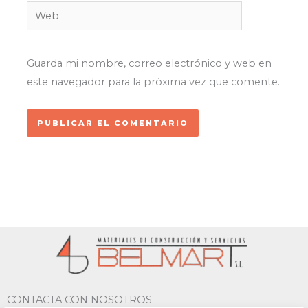
Web
Guarda mi nombre, correo electrónico y web en
este navegador para la próxima vez que comente.
CONTACTA CON NOSOTROS